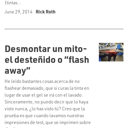
(tintas…
June 29, 2014
Rick Roth
Desmontar un mito-
el desteñido o “flash
away”
He leído bastantes cosas acerca de no
flashear demasiado, que si curas la tinta en
lugar de usar el gel se irá con el lavado.
Sinceramente, no puedo decir que lo haya
visto nunca, ¿lo has visto tú? Creo que la
prueba es que cuando lavamos nuestras
impresiones de test, que se imprimen sobre