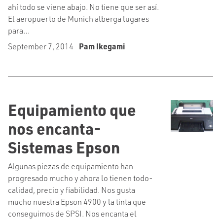
ahí todo se viene abajo. No tiene que ser así.
El aeropuerto de Munich alberga lugares
para…
September 7, 2014
Pam Ikegami
Equipamiento que
nos encanta-
Sistemas Epson
Algunas piezas de equipamiento han
progresado mucho y ahora lo tienen todo-
calidad, precio y fiabilidad. Nos gusta
mucho nuestra Epson 4900 y la tinta que
conseguimos de SPSI. Nos encanta el