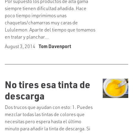
Por supuesto los productos de alta gama
siempre tienen dificultad añadida. Hace
poco tiempo imprimimos unas
chaquetas/chamarras muy caras de
Lululemon. Aparte del tiempo que tomamos
en tratar y planchar…
August 3, 2014
Tom Davenport
No tires esa tinta de
descarga
Dos trucos que ayudan con esto: 1. Puedes
mezclar todas las tintas de colores que
necesitas pero espera hasta el último
minuto para añadir la tinta de descarga. Si