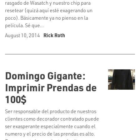
rasgado de Wasatch y nuestro chip para
resetear (quizá aquí esté exagerando un
poco). Básicamente ya no pienso en la
película. Sé que…
August 10, 2014
Rick Roth
Domingo Gigante:
Imprimir Prendas de
100$
Ser responsable del producto de nuestros
clientes como decorador contratado puede
ser exasperante especialmente cuando el
numero y el precio de las prendas es alto.