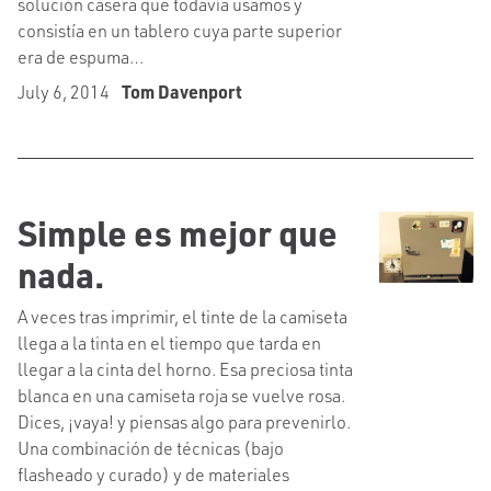
solución casera que todavía usamos y
consistía en un tablero cuya parte superior
era de espuma…
July 6, 2014
Tom Davenport
Simple es mejor que
nada.
A veces tras imprimir, el tinte de la camiseta
llega a la tinta en el tiempo que tarda en
llegar a la cinta del horno. Esa preciosa tinta
blanca en una camiseta roja se vuelve rosa.
Dices, ¡vaya! y piensas algo para prevenirlo.
Una combinación de técnicas (bajo
flasheado y curado) y de materiales