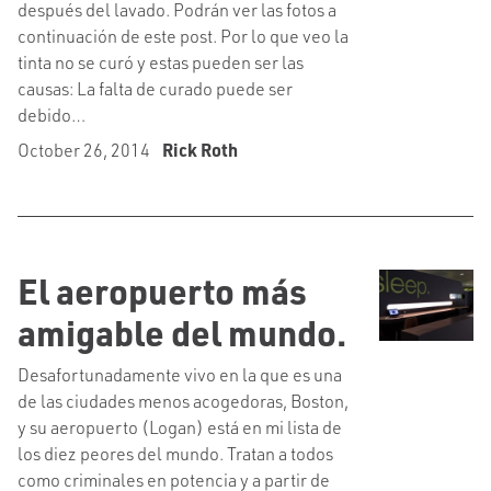
después del lavado. Podrán ver las fotos a
continuación de este post. Por lo que veo la
tinta no se curó y estas pueden ser las
causas: La falta de curado puede ser
debido…
October 26, 2014
Rick Roth
El aeropuerto más
amigable del mundo.
Desafortunadamente vivo en la que es una
de las ciudades menos acogedoras, Boston,
y su aeropuerto (Logan) está en mi lista de
los diez peores del mundo. Tratan a todos
como criminales en potencia y a partir de