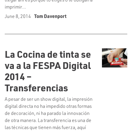
imprimir…
June 8, 2014
Tom Davenport
La Cocina de tinta se
va a la FESPA Digital
2014 –
Transferencias
A pesar de ser un show digital, la impresión
digital directa no ha impedido otras formas
de decoración, ni ha parado la innovación
de otra manera. La transferencia es una de
las técnicas que tienen más fuerza, aquí